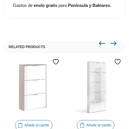
Gastos de
envío gratis
para
Península y Baleares
.
RELATED PRODUCTS
Añadir al carrito
Añadir al carrito