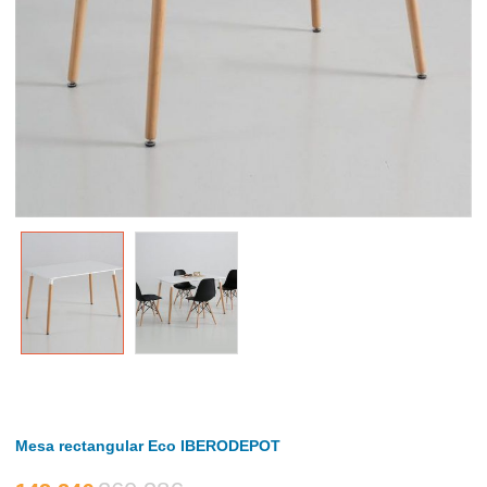
Mesa rectangular Eco IBERODEPOT