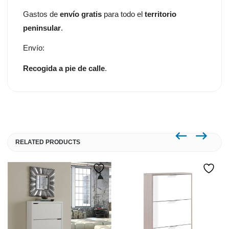
Gastos de
envío gratis
para todo el
territorio
peninsular
.
Envío:
Recogida a pie de calle
.
RELATED PRODUCTS