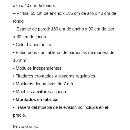
alto x 40 cm de fondo.
– Vitrina: 55 cm de ancho x 196 cm de alto x 40 cm de
fondo.
– Estante de pared: 160 cm de ancho x 30 cm de alto
x 30 cm de fondo.
• Color blanco ártico.
• Elaborados con tableros de partículas de madera de
16 mm.
• Módulos independientes.
• Tiradores cromados y bisagras regulables.
• Molduras decorativas de 7 cm.
• Muebles auxiliares a juego.
•
Montados en fábrica
.
• Trasera del mueble de televisión no incluida en el
precio.
Envío Gratis: