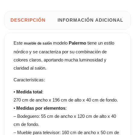
DESCRIPCIÓN
INFORMACIÓN ADICIONAL
Este
modelo
Palermo
tiene un estilo
mueble de salón
nórdico y se caracteriza por su combinación de
colores claros, aportando mucha luminosidad y
claridad al salón.
Características:
•
Medida total
:
270 cm de ancho x 196 cm de alto x 40 cm de fondo.
•
Medidas por elementos
:
– Bodeguero: 55 cm de ancho x 120 cm de alto x 40
cm de fondo.
– Mueble para televisor: 160 cm de ancho x 50 cm de