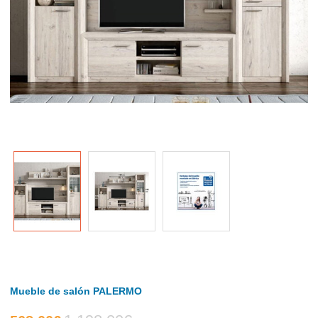
Mueble de salón PALERMO