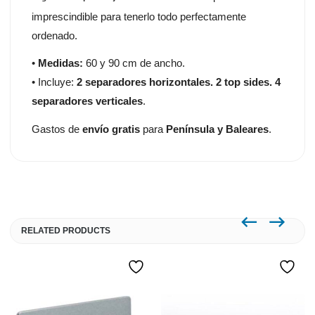
imprescindible para tenerlo todo perfectamente
ordenado.
•
Medidas:
60 y 90 cm de ancho.
• Incluye:
2 separadores horizontales. 2 top sides. 4
separadores verticales
.
Gastos de
envío gratis
para
Península y Baleares
.
RELATED PRODUCTS