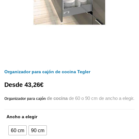
Organizador para cajón de cocina Tegler
Desde
43,26
€
de cocina
de 60 o 90 cm de ancho a elegir.
Organizador para cajón
Ancho a elegir
60 cm
90 cm