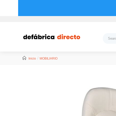
Inicio
MOBILIARIO