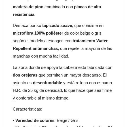
madera de pino
combinada con
placas de alta
resistencia
.
Destaca por su
tapizado suave
, que consiste en
microfibra 100% poliéster
de color beige o gris,
según el modelo a escoger, con
tratamiento Water
Repellent antimanchas
, que repele la mayoría de las
manchas con mucha facilidad.
La zona donde se apoya la cabeza está fabricada con
dos orejeras
que permiten un mayor descanso. El
asiento es
desenfundable
y está relleno con espuma
H.R. de 25 kg de densidad, lo que hace que sea firme
y confortable al mismo tiempo.
Características:
•
Variedad de colores
: Beige / Gris.