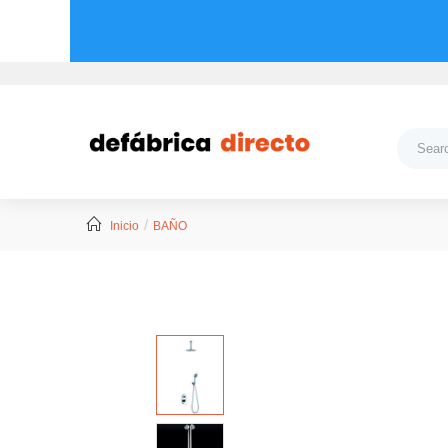
Inicio
BAÑO