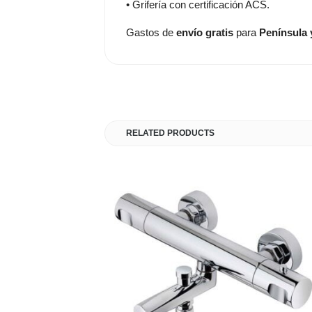
• Grifería con certificación ACS.
Gastos de
envío gratis
para
Península 
RELATED PRODUCTS