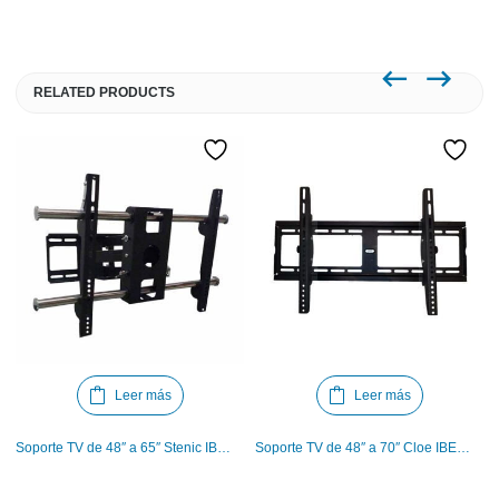
RELATED PRODUCTS
Leer más
Leer más
Soporte TV de 48″ a 65″ Stenic IBERODEPOT
Soporte TV de 48″ a 70″ Cloe IBERODEPOT