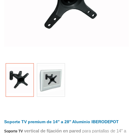
Soporte TV premium de 14″ a 28″ Aluminio IBERODEPOT
vertical de fijación en pared
para pantallas de 14″ a
Soporte TV