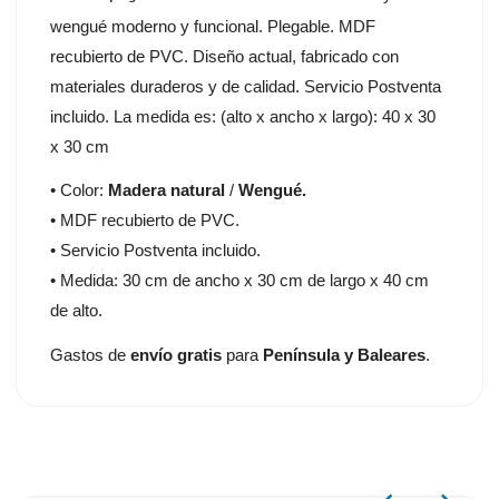
wengué moderno y funcional. Plegable. MDF
recubierto de PVC. Diseño actual, fabricado con
materiales duraderos y de calidad. Servicio Postventa
incluido. La medida es: (alto x ancho x largo): 40 x 30
x 30 cm
• Color:
Madera natural
/
Wengué.
• MDF recubierto de PVC.
• Servicio Postventa incluido.
• Medida: 30 cm de ancho x 30 cm de largo x 40 cm
de alto.
Gastos de
envío gratis
para
Península y Baleares
.