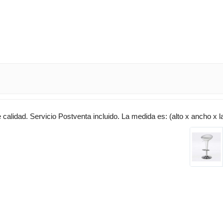
calidad. Servicio Postventa incluido. La medida es: (alto x ancho x l