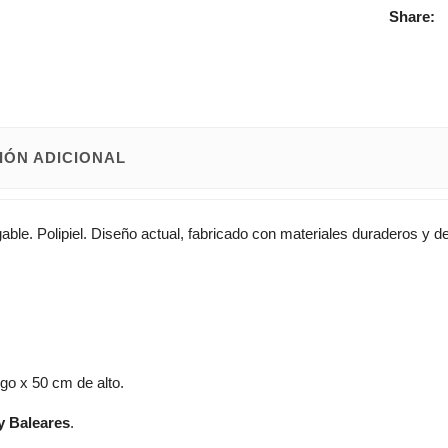
Share:
IÓN ADICIONAL
ble. Polipiel. Diseño actual, fabricado con materiales duraderos y de 
go x 50 cm de alto.
y Baleares
.