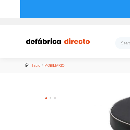
Inicio
MOBILIARIO