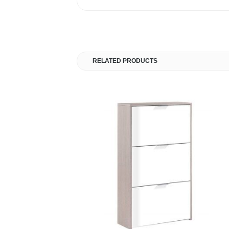
RELATED PRODUCTS