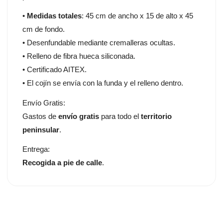
•
Medidas totales
: 45 cm de ancho x 15 de alto x 45
cm de fondo.
• Desenfundable mediante cremalleras ocultas.
• Relleno de fibra hueca siliconada.
• Certificado AITEX.
• El cojín se envía con la funda y el relleno dentro.
Envío Gratis:
Gastos de
envío gratis
para todo el
territorio
peninsular
.
Entrega:
Recogida a pie de calle
.