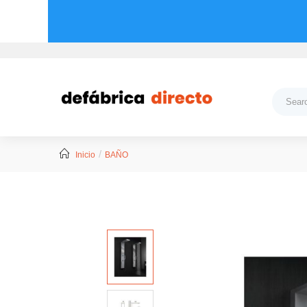
Inicio
BAÑO