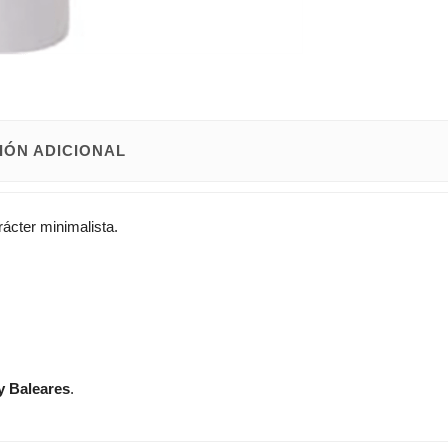
IÓN ADICIONAL
ácter minimalista.
y Baleares
.