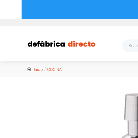
Inicio
COCINA