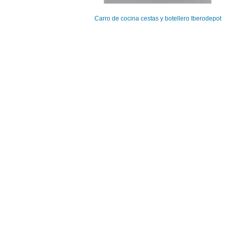
Carro de cocina cestas y botellero Iberodepot