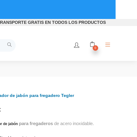
RANSPORTE GRATIS
EN TODOS LOS PRODUCTOS
0
dor de jabón para fregadero Tegler
€
para fregaderos
de acero inoxidable.
r de jabón