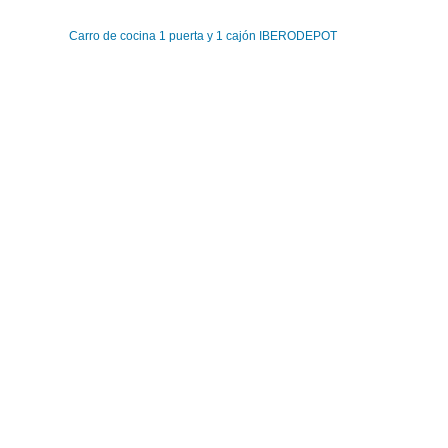
Carro de cocina 1 puerta y 1 cajón IBERODEPOT