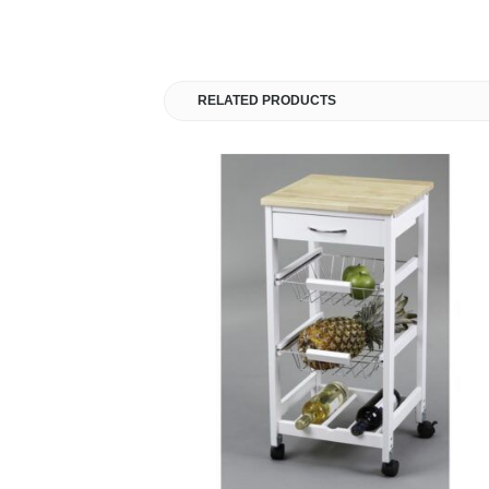
RELATED PRODUCTS