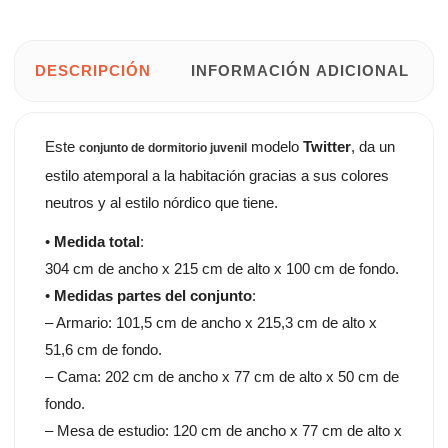
DESCRIPCIÓN
INFORMACIÓN ADICIONAL
Este
modelo
Twitter
, da un
conjunto de dormitorio juvenil
estilo atemporal a la habitación gracias a sus colores
neutros y al estilo nórdico que tiene.
•
Medida total
:
304 cm de ancho x 215 cm de alto x 100 cm de fondo.
•
Medidas partes del conjunto
:
– Armario: 101,5 cm de ancho x 215,3 cm de alto x
51,6 cm de fondo.
– Cama: 202 cm de ancho x 77 cm de alto x 50 cm de
fondo.
– Mesa de estudio: 120 cm de ancho x 77 cm de alto x