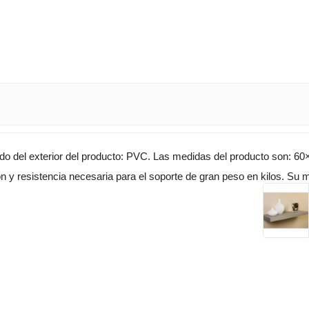
o del exterior del producto: PVC. Las medidas del producto son: 6
ión y resistencia necesaria para el soporte de gran peso en kilos. Su