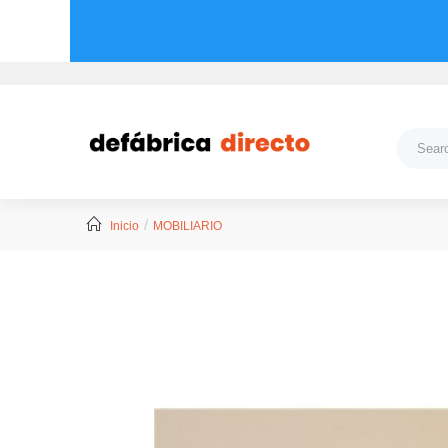
Inicio
MOBILIARIO