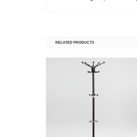
RELATED PRODUCTS