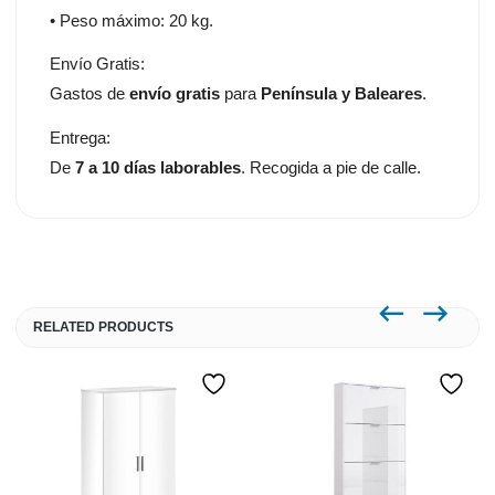
• Peso máximo: 20 kg.
Envío Gratis:
Gastos de
envío gratis
para
Península y Baleares
.
Entrega:
De
7 a 10 días laborables
. Recogida a pie de calle.
RELATED PRODUCTS