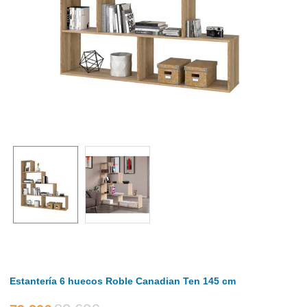
Estantería 6 huecos Roble Canadian Ten 145 cm