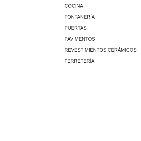
COCINA
FONTANERÍA
PUERTAS
PAVIMENTOS
REVESTIMIENTOS CERÁMICOS
FERRETERÍA