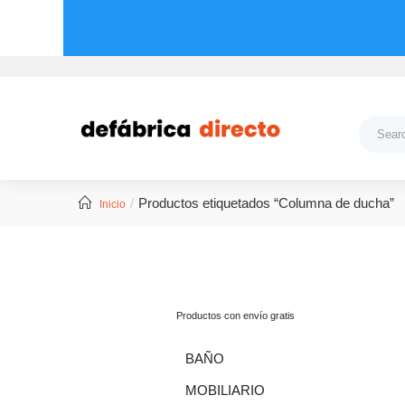
Productos etiquetados “Columna de ducha”
Inicio
Productos con envío gratis
BAÑO
MOBILIARIO