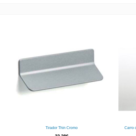
Tirador Thin Cromo
Carro 