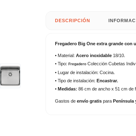
DESCRIPCIÓN
INFORMAC
Fregadero Big One extra grande con 
• Material:
Acero inoxidable
18/10.
• Tipo:
Colección Cubetas Indiv
Fregadero
• Lugar de instalación: Cocina.
• Tipo de instalación:
Encastrar.
•
Medidas:
86 cm de ancho x 51 cm de 
Gastos de
envío gratis
para
Península 