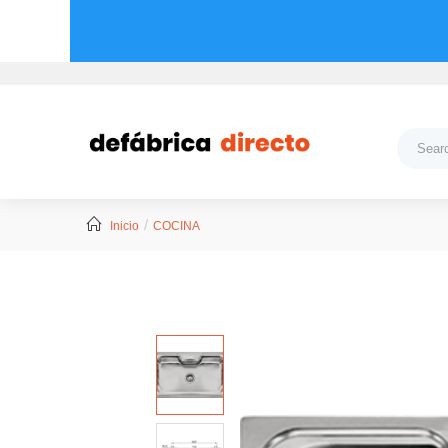
Inicio
COCINA