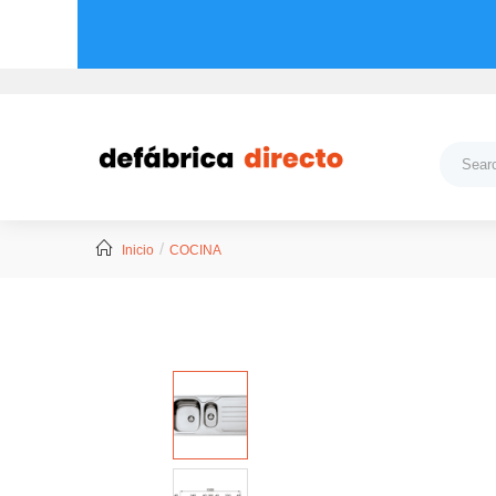
Inicio
COCINA