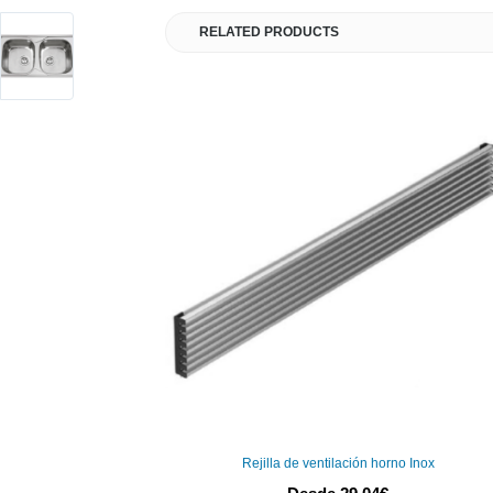
RELATED PRODUCTS
Rejilla de ventilación horno Inox