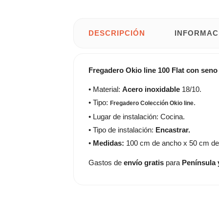
DESCRIPCIÓN
INFORMAC
Fregadero Okio line 100 Flat con seno
• Material:
Acero inoxidable
18/10.
• Tipo:
.
Fregadero Colección Okio line
• Lugar de instalación: Cocina.
• Tipo de instalación:
Encastrar.
•
Medidas:
100 cm de ancho x 50 cm de
Gastos de
envío gratis
para
Península 