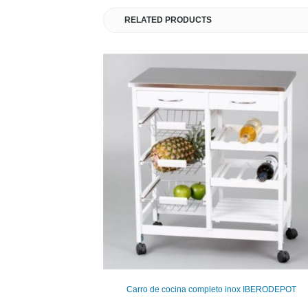
RELATED PRODUCTS
Carro de cocina completo inox IBERODEPOT