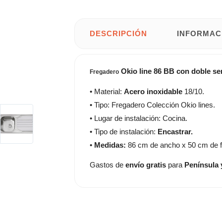
DESCRIPCIÓN
INFORMAC
Okio line
86 BB con doble se
Fregadero
• Material:
Acero inoxidable
18/10.
• Tipo: Fregadero Colección Okio lines.
• Lugar de instalación: Cocina.
• Tipo de instalación:
Encastrar.
•
Medidas:
86 cm de ancho x 50 cm de 
Gastos de
envío gratis
para
Península 