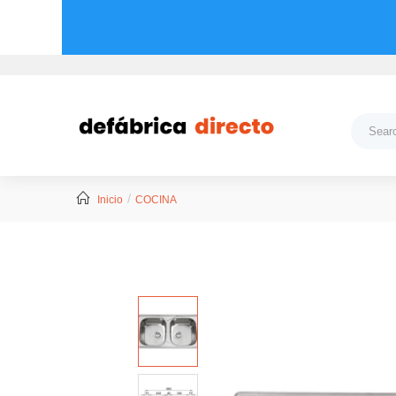
Inicio
COCINA