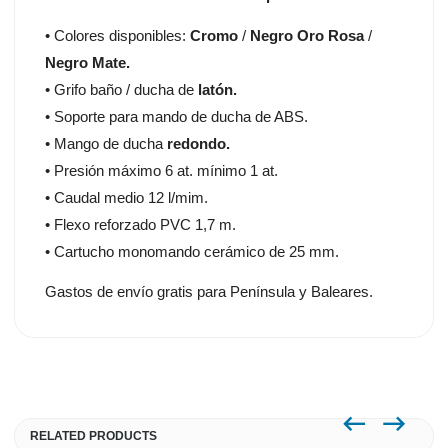
• Colores disponibles:
Cromo
/
Negro Oro Rosa
/
Negro Mate.
• Grifo baño / ducha de
latón.
• Soporte para mando de ducha de ABS.
• Mango de ducha
redondo.
• Presión máximo 6 at. mínimo 1 at.
• Caudal medio 12 l/mim.
• Flexo reforzado PVC 1,7 m.
• Cartucho monomando cerámico de 25 mm.
Gastos de envío gratis para Península y Baleares.
RELATED PRODUCTS