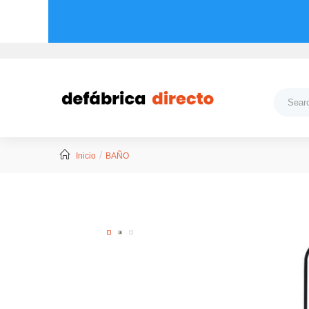
Inicio
BAÑO