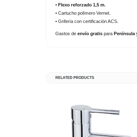
•
Flexo reforzado 1,5 m.
• Cartucho polímero Vernet.
• Grifería con certificación ACS.
Gastos de
envío gratis
para
Península 
RELATED PRODUCTS