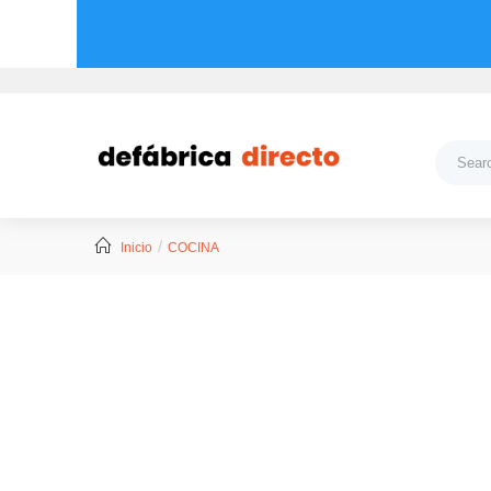
Inicio
COCINA