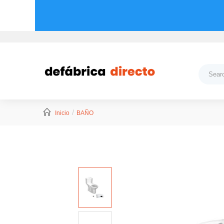
Inicio
BAÑO