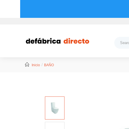
Inicio
BAÑO