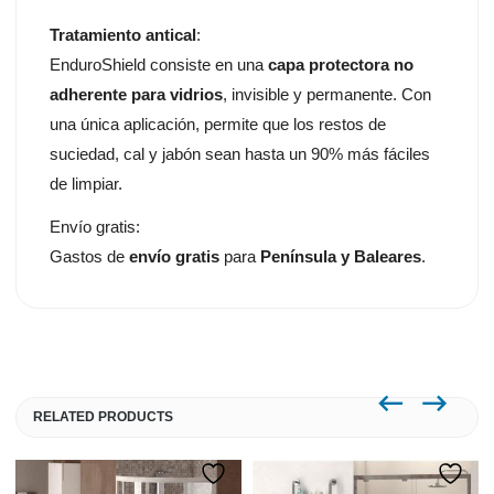
Tratamiento antical
:
EnduroShield consiste en una
capa protectora no
adherente para vidrios
, invisible y permanente. Con
una única aplicación, permite que los restos de
suciedad, cal y jabón sean hasta un 90% más fáciles
de limpiar.
Envío gratis:
Gastos de
envío gratis
para
Península y Baleares
.
RELATED PRODUCTS