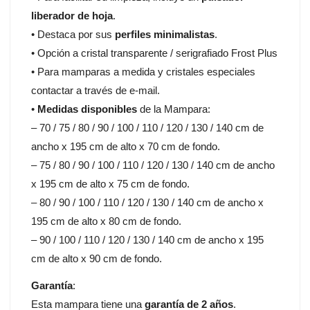
liberador de hoja
.
• Destaca por sus
perfiles minimalistas
.
• Opción a cristal transparente / serigrafiado Frost Plus
• Para mamparas a medida y cristales especiales
contactar a través de e-mail.
•
Medidas disponibles
de la Mampara:
– 70 / 75 / 80 / 90 / 100 / 110 / 120 / 130 / 140 cm de
ancho x 195 cm de alto x 70 cm de fondo.
– 75 / 80 / 90 / 100 / 110 / 120 / 130 / 140 cm de ancho
x 195 cm de alto x 75 cm de fondo.
– 80 / 90 / 100 / 110 / 120 / 130 / 140 cm de ancho x
195 cm de alto x 80 cm de fondo.
– 90 / 100 / 110 / 120 / 130 / 140 cm de ancho x 195
cm de alto x 90 cm de fondo.
Garantía
:
Esta mampara tiene una
garantía de 2 años
.