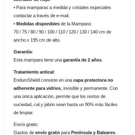
• Para mamparas a medida y cristales especiales
contactar a través de e-mail.
•
Medidas disponibles
de la Mampara:
70 / 75 / 80 / 90 / 100 / 110 / 120 / 130 / 140 cm de
ancho x 195 cm de alto.
Garantía
:
Esta mampara tiene una
garantía de 2 años
.
Tratamiento antical
:
EnduroShield consiste en una
capa protectora no
adherente para vidrios
, invisible y permanente. Con
una única aplicación, permite que los restos de
suciedad, cal y jabón sean hasta un 90% más fáciles
de limpiar.
Envío gratis:
Gastos de
envío gratis
para
Península y Baleares
.