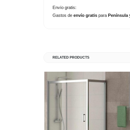
Envío gratis:
Gastos de
envío gratis
para
Península 
RELATED PRODUCTS