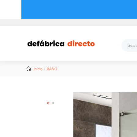
Inicio
BAÑO