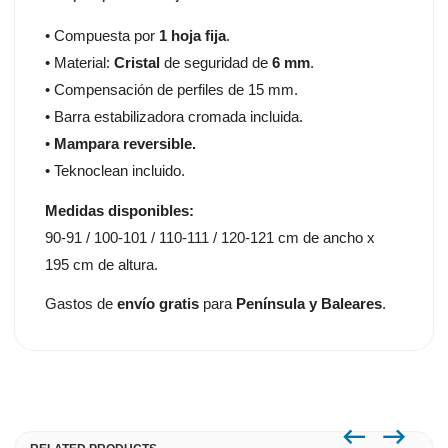
• Compuesta por
1 hoja fija
.
• Material:
Cristal
de seguridad de
6 mm
.
• Compensación de perfiles de 15 mm.
• Barra estabilizadora cromada incluida.
•
Mampara reversible.
• Teknoclean incluido.
Medidas disponibles:
90-91 / 100-101 / 110-111 / 120-121 cm de ancho x
195 cm de altura.
Gastos de
envío gratis
para
Península y Baleares
.