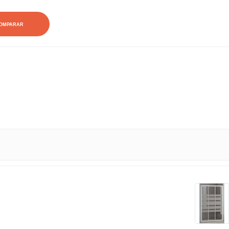
OMPARAR