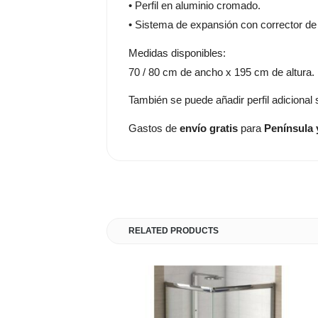
• Perfil en aluminio cromado.
• Sistema de expansión con corrector de 
Medidas disponibles:
70 / 80 cm de ancho x 195 cm de altura.
También se puede añadir perfil adiciona
Gastos de
envío gratis
para
Península 
RELATED PRODUCTS