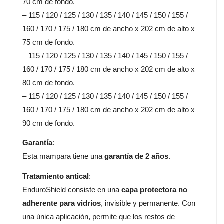
70 cm de fondo.
– 115 / 120 / 125 / 130 / 135 / 140 / 145 / 150 / 155 /
160 / 170 / 175 / 180 cm de ancho x 202 cm de alto x
75 cm de fondo.
– 115 / 120 / 125 / 130 / 135 / 140 / 145 / 150 / 155 /
160 / 170 / 175 / 180 cm de ancho x 202 cm de alto x
80 cm de fondo.
– 115 / 120 / 125 / 130 / 135 / 140 / 145 / 150 / 155 /
160 / 170 / 175 / 180 cm de ancho x 202 cm de alto x
90 cm de fondo.
Garantía
:
Esta mampara tiene una
garantía de 2 años
.
Tratamiento antical
:
EnduroShield consiste en una
capa protectora no
adherente para vidrios
, invisible y permanente. Con
una única aplicación, permite que los restos de