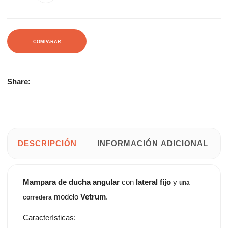
COMPARAR
Share:
DESCRIPCIÓN
INFORMACIÓN ADICIONAL
Mampara de ducha angular
con
lateral fijo
y
una
modelo
Vetrum
.
corredera
Características: