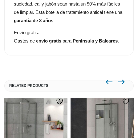
suciedad, cal y jabón sean hasta un 90% más fáciles
de limpiar. Esta botella de tratamiento antical tiene una
garantía de 3 años
.
Envío gratis:
Gastos de
envío gratis
para
Península y Baleares
.
RELATED PRODUCTS