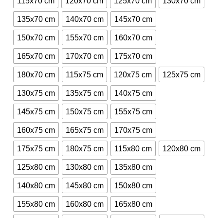
115x70 cm
120x70 cm
125x70 cm
130x70 cm
840,00€.
1.128,93€.
135x70 cm
140x70 cm
145x70 cm
150x70 cm
155x70 cm
160x70 cm
165x70 cm
170x70 cm
175x70 cm
180x70 cm
115x75 cm
120x75 cm
125x75 cm
130x75 cm
135x75 cm
140x75 cm
145x75 cm
150x75 cm
155x75 cm
160x75 cm
165x75 cm
170x75 cm
175x75 cm
180x75 cm
115x80 cm
120x80 cm
125x80 cm
130x80 cm
135x80 cm
140x80 cm
145x80 cm
150x80 cm
155x80 cm
160x80 cm
165x80 cm