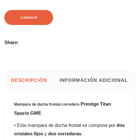
COMPARAR
Share:
DESCRIPCIÓN
INFORMACIÓN ADICIONAL
Prestige Titan
Mampara de ducha frontal corredera
Spazio GME
• Esta mampara de ducha frontal se compone por
dos
cristales fijos
y
dos correderas
.