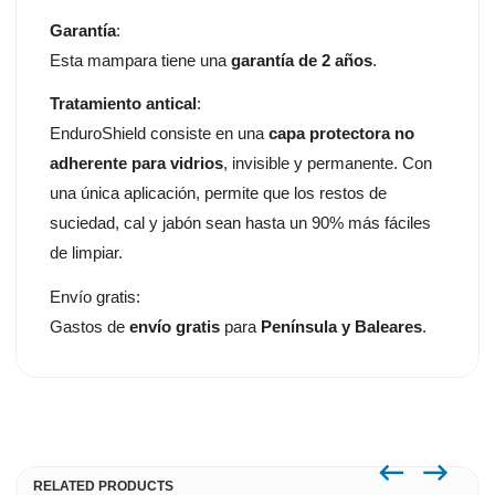
Garantía
:
Esta mampara tiene una
garantía de 2 años
.
Tratamiento antical
:
EnduroShield consiste en una
capa protectora no
adherente para vidrios
, invisible y permanente. Con
una única aplicación, permite que los restos de
suciedad, cal y jabón sean hasta un 90% más fáciles
de limpiar.
Envío gratis:
Gastos de
envío gratis
para
Península y Baleares
.
RELATED PRODUCTS