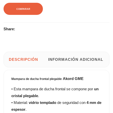
COMPARAR
Share:
DESCRIPCIÓN
INFORMACIÓN ADICIONAL
Akord GME
Mampara de ducha frontal plegable
• Esta mampara de ducha frontal se compone por
un
cristal plegable
.
• Material:
vidrio templado
de seguridad con
4 mm de
espesor
.