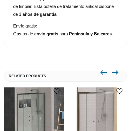
de limpiar. Esta botella de tratamiento antical dispone
de
3 años de garantía
.
Envío gratis:
Gastos de
envío gratis
para
Península y Baleares
.
RELATED PRODUCTS