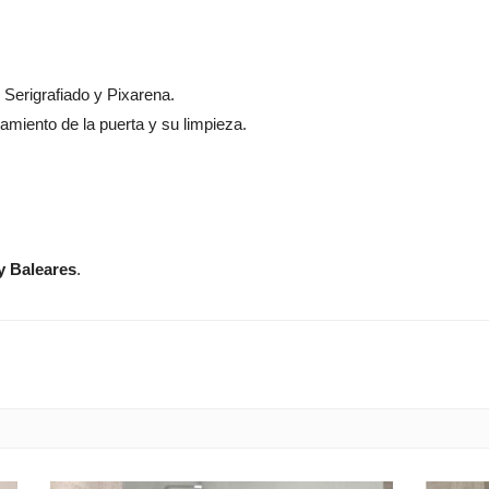
, Serigrafiado y Pixarena.
zamiento de la puerta y su limpieza.
y Baleares
.