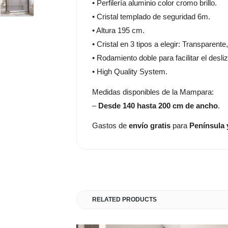
• Perfilería aluminio color cromo brillo.
• Cristal templado de seguridad 6m.
• Altura 195 cm.
• Cristal en 3 tipos a elegir: Transparente
• Rodamiento doble para facilitar el desli
• High Quality System.
Medidas disponibles de la Mampara:
–
Desde 140 hasta 200 cm de ancho
.
Gastos de
envío gratis
para
Península 
RELATED PRODUCTS