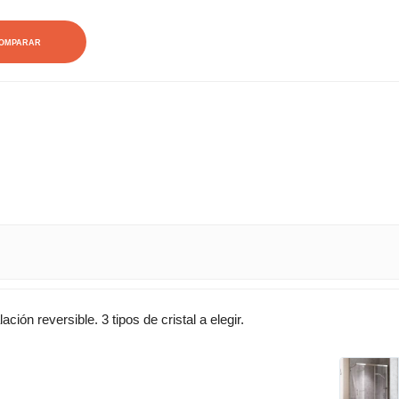
OMPARAR
ación reversible. 3 tipos de cristal a elegir.