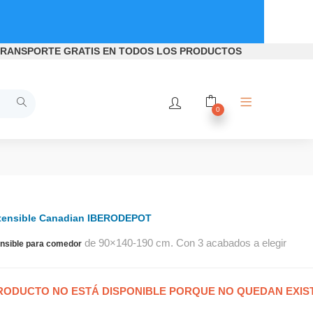
RANSPORTE GRATIS
EN TODOS LOS PRODUCTOS
0
tensible Canadian IBERODEPOT
de 90×140-190 cm. Con 3 acabados a elegir
nsible para comedor
RODUCTO NO ESTÁ DISPONIBLE PORQUE NO QUEDAN EXIS