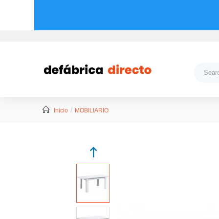
Inicio
MOBILIARIO