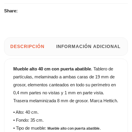
Share:
DESCRIPCIÓN
INFORMACIÓN ADICIONAL
Mueble alto 40 cm con puerta abatible
. Tablero de
partículas, melaminado a ambas caras de 19 mm de
grosor, elementos canteados en todo su perímetro en
0,4 mm partes no vistas y 1 mm en parte vista.
Trasera melaminizada 8 mm de grosor. Marca Hettich.
• Alto: 40 cm.
• Fondo: 35 cm.
• Tipo de mueble:
.
Mueble alto con puerta abatible