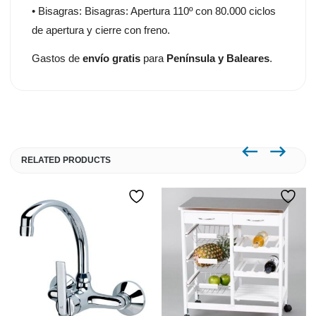
• Bisagras: Bisagras: Apertura 110º con 80.000 ciclos
de apertura y cierre con freno.
Gastos de
envío gratis
para
Península y Baleares
.
RELATED PRODUCTS