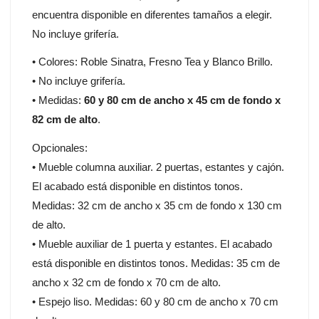
encuentra disponible en diferentes tamaños a elegir.
No incluye grifería.
• Colores: Roble Sinatra, Fresno Tea y Blanco Brillo.
• No incluye grifería.
• Medidas:
60 y 80 cm de ancho x 45 cm de fondo x
82 cm de alto
.
Opcionales:
• Mueble columna auxiliar. 2 puertas, estantes y cajón.
El acabado está disponible en distintos tonos.
Medidas: 32 cm de ancho x 35 cm de fondo x 130 cm
de alto.
• Mueble auxiliar de 1 puerta y estantes. El acabado
está disponible en distintos tonos. Medidas: 35 cm de
ancho x 32 cm de fondo x 70 cm de alto.
• Espejo liso. Medidas: 60 y 80 cm de ancho x 70 cm