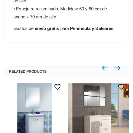
de alto.
• Espejo retroiluminado. Medidas: 60 y 80 cm de
ancho x 70 cm de alto.
Gastos de
envío gratis
para
Península y Baleares
.
RELATED PRODUCTS