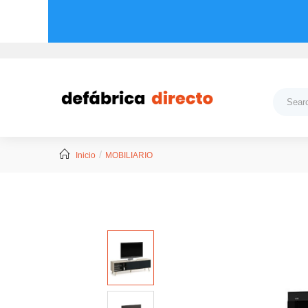
Inicio
MOBILIARIO