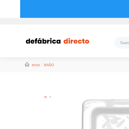
Inicio
BAÑO