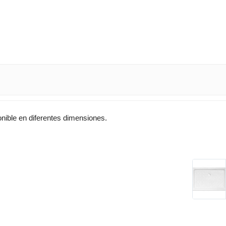
onible en diferentes dimensiones.