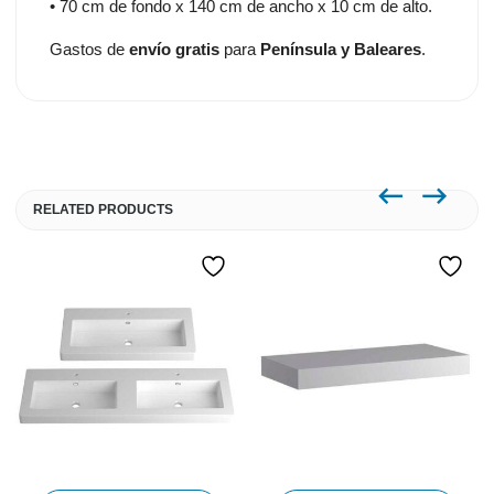
• 70 cm de fondo x 140 cm de ancho x 10 cm de alto.
Gastos de
envío gratis
para
Península y Baleares
.
RELATED PRODUCTS