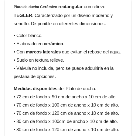
rectangular
con relieve
Plato de ducha Cerámico
TEGLER
. Caracterizado por un diseño moderno y
sencillo. Disponible en diferentes dimensiones.
• Color blanco.
• Elaborado en
cerámico
.
• Con
marcos laterales
que evitan el rebose del agua.
• Suelo en textura relieve.
• Válvula no incluida, pero se puede adquirirla en la
pestaña de opciones.
Medidas disponibles
del Plato de ducha:
• 72 cm de fondo x 90 cm de ancho x 10 cm de alto.
• 70 cm de fondo x 100 cm de ancho x 10 cm de alto.
• 70 cm de fondo x 120 cm de ancho x 10 cm de alto.
• 80 cm de fondo x 100cm de ancho x 10 cm de alto.
• 80 cm de fondo x 120 cm de ancho x 10 cm de alto.