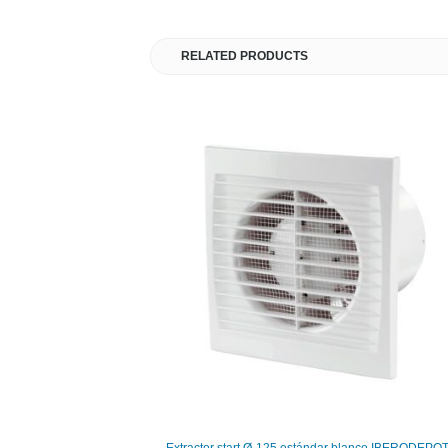
RELATED PRODUCTS