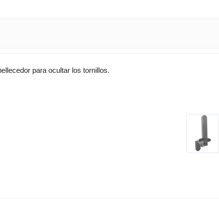
lecedor para ocultar los tornillos.