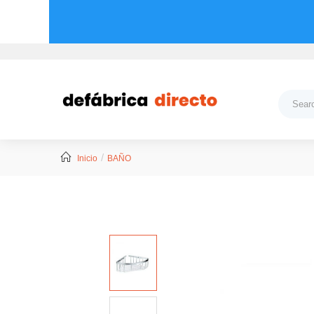
Inicio
BAÑO