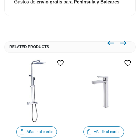
Gastos de
envío gratis
para
Península y Baleares
.
RELATED PRODUCTS
Añadir al carrito
Añadir al carrito