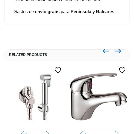
Gastos de
envío gratis
para
Península y Baleares
.
RELATED PRODUCTS