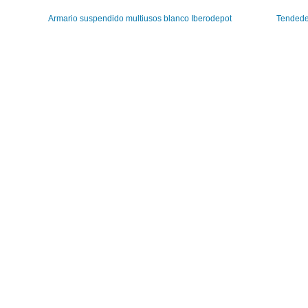
Armario suspendido multiusos blanco Iberodepot
Tendede