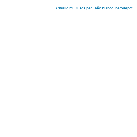
Armario multiusos pequeño blanco Iberodepot