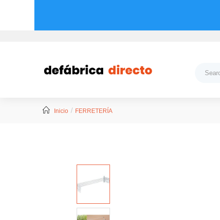
Inicio
FERRETERÍA