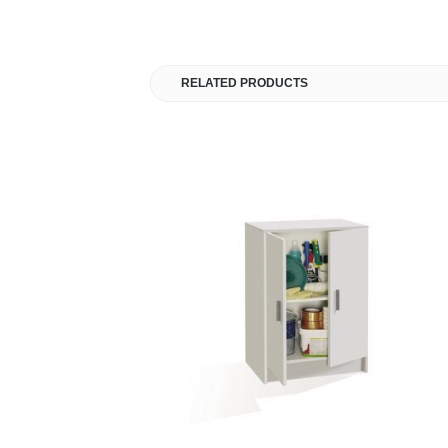
RELATED PRODUCTS