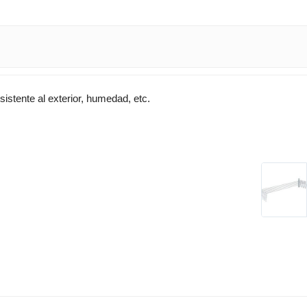
istente al exterior, humedad, etc.