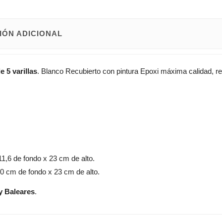
IÓN ADICIONAL
 5 varillas
. Blanco Recubierto con pintura Epoxi máxima calidad, res
1,6 de fondo x 23 cm de alto.
 cm de fondo x 23 cm de alto.
y Baleares
.