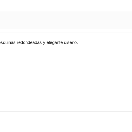
 esquinas redondeadas y elegante diseño.