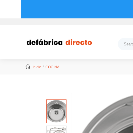
Inicio
COCINA