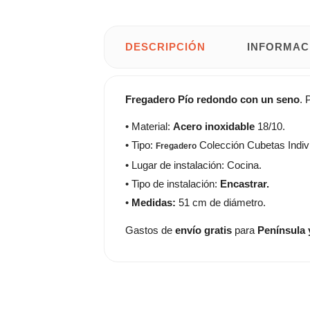
DESCRIPCIÓN
INFORMAC
Fregadero Pío redondo con un seno
. 
• Material:
Acero inoxidable
18/10.
• Tipo:
Colección Cubetas Indiv
Fregadero
• Lugar de instalación: Cocina.
• Tipo de instalación:
Encastrar.
•
Medidas:
51 cm de diámetro.
Gastos de
envío gratis
para
Península 