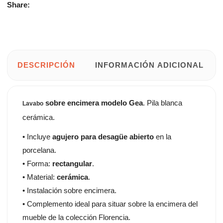
Share:
DESCRIPCIÓN
INFORMACIÓN ADICIONAL
sobre encimera modelo Gea
. Pila blanca
Lavabo
cerámica.
• Incluye
agujero para desagüe abierto
en la
porcelana.
• Forma:
rectangular
.
• Material:
cerámica
.
• Instalación sobre encimera.
• Complemento ideal para situar sobre la encimera del
mueble de la colección Florencia.