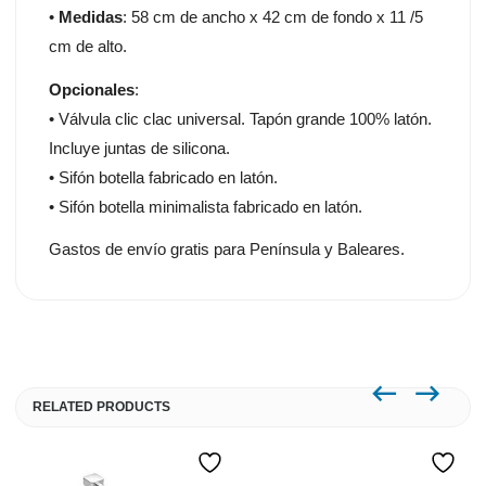
•
Medidas
: 58 cm de ancho x 42 cm de fondo x 11 /5
cm de alto.
Opcionales
:
• Válvula clic clac universal. Tapón grande 100% latón.
Incluye juntas de silicona.
• Sifón botella fabricado en latón.
• Sifón botella minimalista fabricado en latón.
Gastos de envío gratis para Península y Baleares.
RELATED PRODUCTS