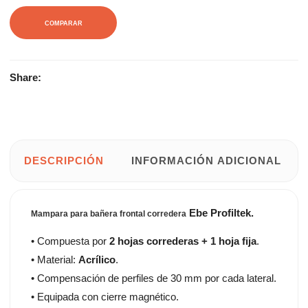
COMPARAR
Share:
DESCRIPCIÓN
INFORMACIÓN ADICIONAL
Ebe Profiltek.
Mampara para bañera frontal corredera
• Compuesta por
2 hojas correderas + 1 hoja fija
.
• Material:
Acrílico
.
• Compensación de perfiles de 30 mm por cada lateral.
• Equipada con cierre magnético.