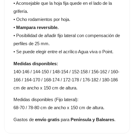
• Aconsejable que la hoja fija quede en el lado de la
grifería.
• Ocho rodamientos por hoja.
•
Mampara reversible.
• Posibilidad de añadir fijo lateral con compensación de
perfiles de 25 mm.
• Se puede elegir entre el acrílico Agua viva o Point.
Medidas disponibles:
140-146 / 144-150 / 148-154 / 152-158 / 156-162 / 160-
166 / 164-170 / 168-174 / 172-178 / 176-182 / 180-186
cm de ancho x 150 cm de altura.
Medidas disponibles (Fijo lateral):
68-70 / 78-80 cm de ancho x 150 cm de altura.
Gastos de
envío gratis
para
Península y Baleares
.