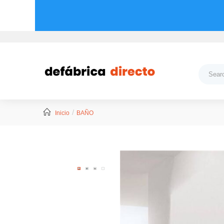
Inicio
BAÑO