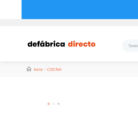
Inicio
COCINA