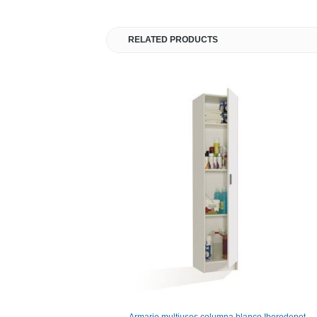
RELATED PRODUCTS