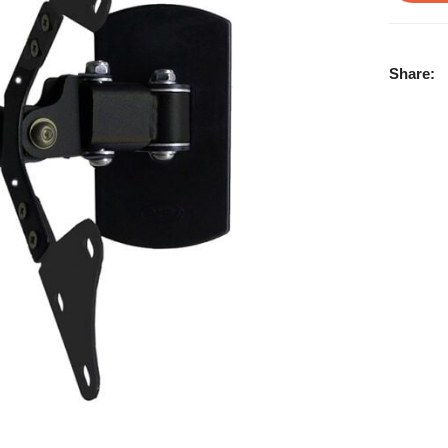
Share: