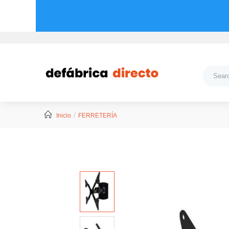
Inicio
FERRETERÍA