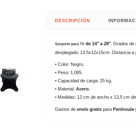
DESCRIPCIÓN
INFORMAC
de 14″ a 28″
. Grados de 
Sorporte para TV
desplegado: 13.5x12x15cm. Distancia a 
• Color: Negro.
• Peso: 1,085.
• Capacidad de carga: 25 kg.
• Material:
Acero.
• Medidas: 12 cm de ancho x 13,5 cm de 
Gastos de
envío gratis
para
Península 